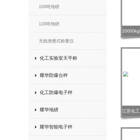
100吨地磅
120吨地磅
无线便携式称重仪
化工实验室天平称
耀华防爆台秤
化工防爆电子秤
耀华地磅
耀华智能电子秤