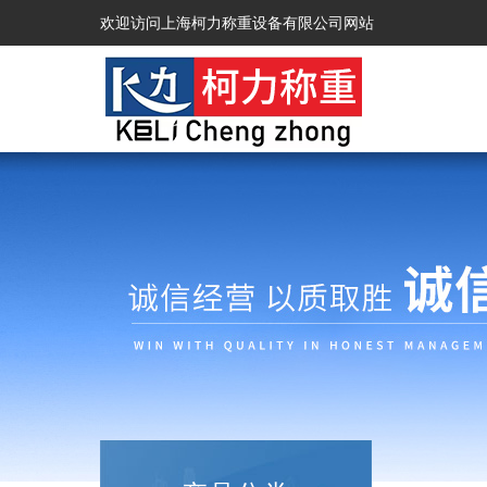
欢迎访问上海柯力称重设备有限公司网站