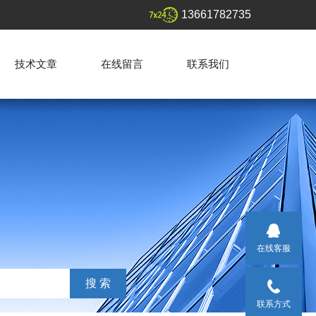
13661782735
技术文章
在线留言
联系我们
在线客服
联系方式