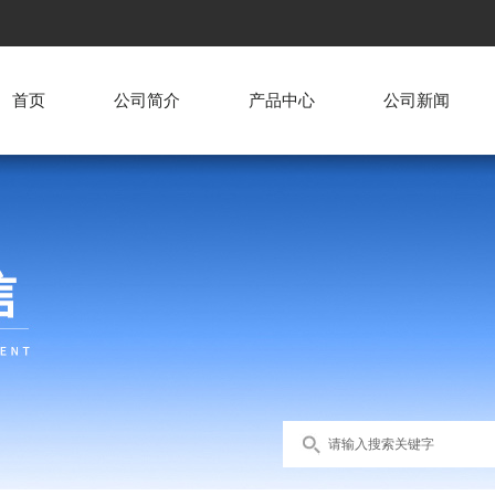
首页
公司简介
产品中心
公司新闻