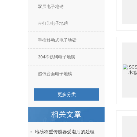
双层电子地磅
带打印电子地磅
手推移动式电子地磅
304不锈钢电子地磅
超低台面电子地磅
更多分类
相关文章
地磅称重传感器受潮后的处理方法