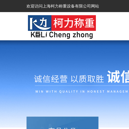
欢迎访问上海柯力称重设备有限公司网站