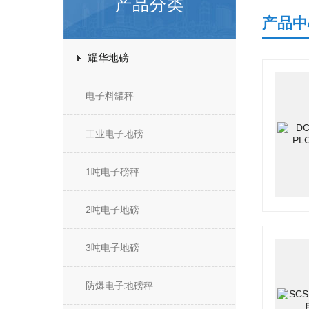
产品分类
产品中
耀华地磅
电子料罐秤
工业电子地磅
1吨电子磅秤
2吨电子地磅
3吨电子地磅
防爆电子地磅秤