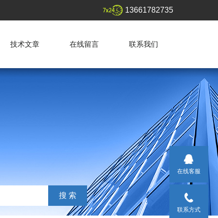
13661782735
技术文章
在线留言
联系我们
在线客服
联系方式