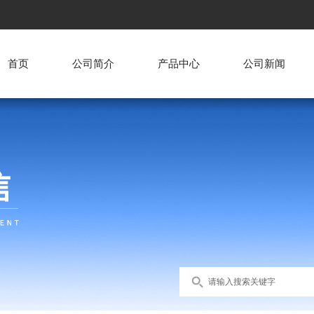
首页
公司简介
产品中心
公司新闻