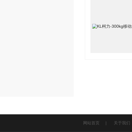
网站首页
|
关于我们