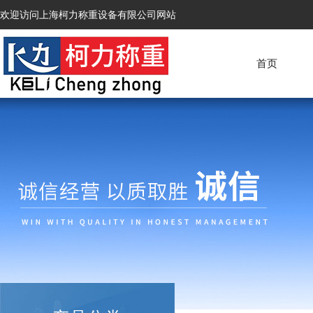
欢迎访问上海柯力称重设备有限公司网站
首页