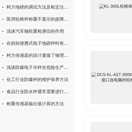
柯力地磅的调试方法及检定注意事项
医用轮椅秤称重不显示的故障解决方法
浅谈汽车轴轮重检测仪的作用
在拆卸便携式电子地磅秤时有哪些注意事项呢
柯力传感器的设计遵循了物理学的弹性变形规律
浅谈防爆电子吊秤在危险生产环境中应用
化工行业防爆秤的维护保养方法
食品行业防水秤通常需要进行严格的防水测试和认证
称重传感器输出值计算的方法