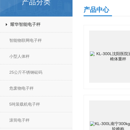
产品分类
产品中心
耀华智能电子秤
智能物联网电子秤
小型人体秤
25公斤不锈钢砝码
危废物电子秤
5吨装载机电子秤
滚筒电子秤