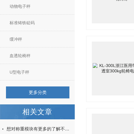
动物电子秤
标准铸铁砝码
缓冲秤
血透轮椅秤
U型电子秤
更多分类
相关文章
想对称重模块有更多的了解不妨看看这些