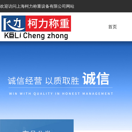
欢迎访问上海柯力称重设备有限公司网站
首页