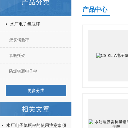
产品分类
产品中心
水厂电子氯瓶秤
液氯钢瓶秤
氯瓶托架
防爆钢瓶电子秤
更多分类
相关文章
水厂电子氯瓶秤的使用注意事项