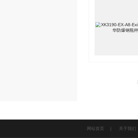
网站首页
|
关于我们