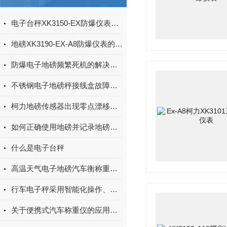
电子台秤XK3150-EX防爆仪表的标定方法
地磅XK3190-EX-A8防爆仪表的标定方法
防爆电子地磅频繁死机的解决方法
不锈钢电子地磅秤接线盒故障维修
柯力地磅传感器出现零点漂移的故障解析
如何正确使用地磅并记录地磅数据
什么是电子台秤
高温天气电子地磅汽车衡称重不准怎么调试
行车电子秤采用智能化操作、适应性强
关于便携式汽车称重仪的应用领域须知