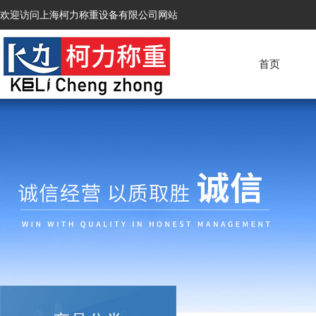
欢迎访问上海柯力称重设备有限公司网站
首页