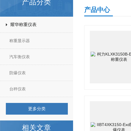
产品分类
产品中心
耀华称重仪表
称重显示器
汽车衡仪表
防爆仪表
台秤仪表
更多分类
相关文章