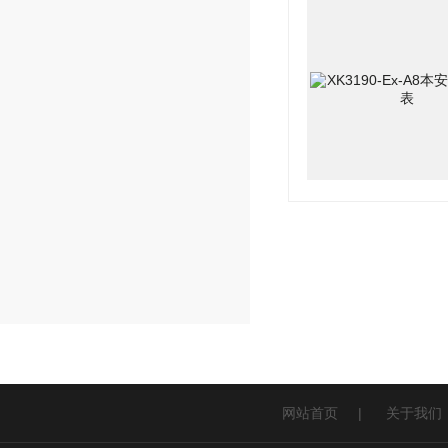
网站首页
|
关于我们