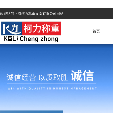
欢迎访问上海柯力称重设备有限公司网站
首页