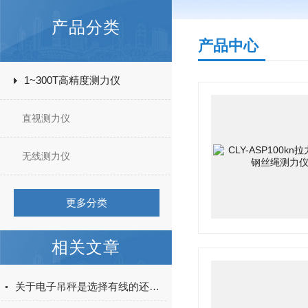
产品分类
产品中心
1~300T高精度测力仪
直视测力仪
无线测力仪
更多分类
相关文章
关于电子吊秤是选择有线的还是无线的就看看本篇吧