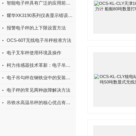
智能电子秤具有广泛的应用前景和市场需求
耀华XK3190系列仪表显示错误代码的解决方法
报警电子秤的上下限设置方法
OCS-60T无线电子吊秤校准方法
电子叉车秤使用环境及操作
柯力传感器技术革新：电子吊秤如何提升仓储效率？
电子吊勾秤在钢铁业中的安装与使用
电子秤的常见两种故障解决方法
吊铁水高温吊秤的核心优点有哪些？