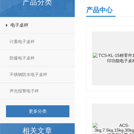
产品分类
产品中心
电子桌秤
计重电子桌秤
防爆电子桌秤
不锈钢防水电子桌秤
声光报警电子秤
更多分类
相关文章