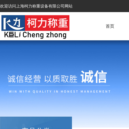
欢迎访问上海柯力称重设备有限公司网站
首页