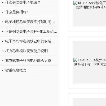
什么是防爆电子地磅？
什么是倒桶秤？
电子地磅称重仪表不打印时怎么办
不锈钢防爆电子台秤--化工制药厂的上选
电子吊勾秤在钢铁业中的安装与使用
柯力称重模块安装使用说明
充电式电子秤的电池能否更换
称重模块概念