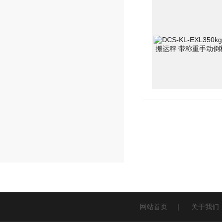
网站首页
|
关于我们