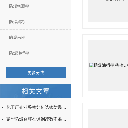
防爆钢瓶秤
防爆桌称
防爆吊秤
防爆油桶秤
更多分类
相关文章
化工厂企业采购如何选购防爆电子秤
耀华防爆台秤在遇到读数不准时该如何进行调试呢