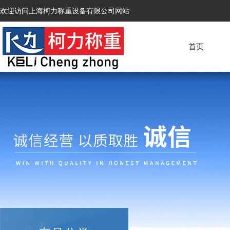
欢迎访问上海柯力称重设备有限公司网站
首页