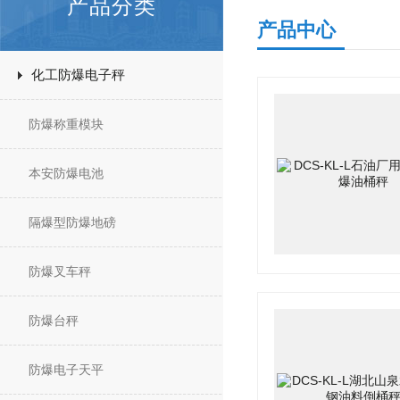
产品分类
产品中心
化工防爆电子秤
防爆称重模块
本安防爆电池
隔爆型防爆地磅
防爆叉车秤
防爆台秤
防爆电子天平