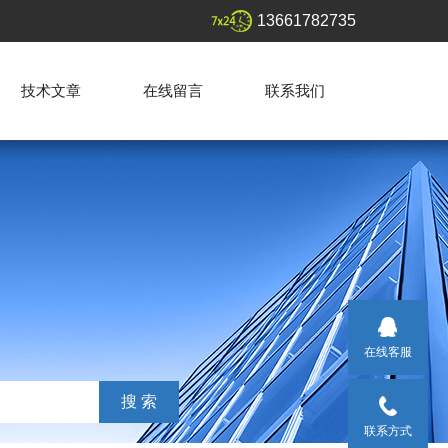
13661782735
技术文章
在线留言
联系我们
在线客服
联系方式