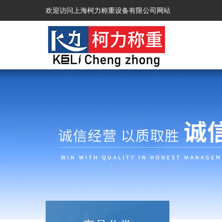
欢迎访问上海柯力称重设备有限公司网站