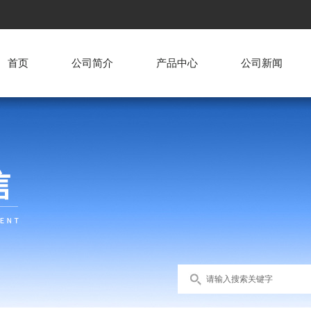
首页
公司简介
产品中心
公司新闻