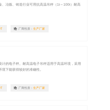
、冶炼、铸造行业可用抗高温吊秤（1t～100t）耐高
0T
厂商性质：
生产厂家
设计的电子秤。耐高温电子吊秤适用于高温环境，采用
环境下能获得较好的准确性。
0T
厂商性质：
生产厂家