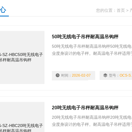
心
您的位置：
首页
>
50吨无线电子吊秤耐高温吊钩秤
50吨无线电子吊秤耐高温吊钩秤50吨无线电
业度身设计的电子秤。耐高温电子吊秤适用
在高温环境下能获得较好的准确性。
时间：
2026-02-07
型号：
OCS
浏览量：
2064
20吨无线电子吊秤耐高温吊钩秤
20吨无线电子吊秤耐高温吊钩秤20吨无线电
业度身设计的电子秤。耐高温电子吊秤适用
在高温环境下能获得较好的准确性。