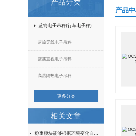
产品分类
产品中
蓝箭电子吊秤(行车电子秤)
蓝箭无线电子吊秤
蓝箭直视电子吊秤
高温隔热电子吊秤
更多分类
相关文章
称重模块能够根据环境变化自动调整测量参数