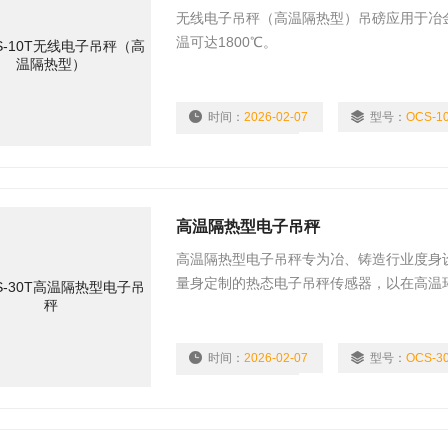
无线电子吊秤（高温隔热型）吊磅应用于冶金
温可达1800℃。
时间：
2026-02-07
型号：
OCS-1
浏览量：
2043
高温隔热型电子吊秤
高温隔热型电子吊秤专为冶、铸造行业度身
量身定制的热态电子吊秤传感器，以在高温
时间：
2026-02-07
型号：
OCS-3
浏览量：
1717