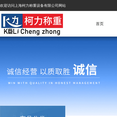
欢迎访问上海柯力称重设备有限公司网站
首页