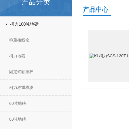
产品分类
产品中心
柯力100吨地磅
称重接线盒
柯力地磅
固定式轴重秤
柯力称重模块
60吨地磅
80吨地磅