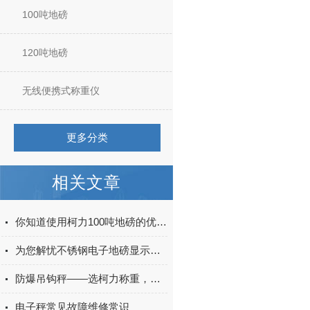
100吨地磅
120吨地磅
无线便携式称重仪
更多分类
相关文章
你知道使用柯力100吨地磅的优点有哪些么
为您解忧不锈钢电子地磅显示屏故障解决方案
防爆吊钩秤——选柯力称重，确保防爆区域生产安全
电子秤常见故障维修常识