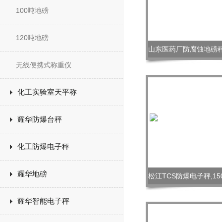
100吨地磅
120吨地磅
无线便携式称重仪
化工实验室天平称
耀华防爆台秤
化工防爆电子秤
耀华地磅
耀华智能电子秤