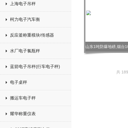
上海电子吊秤
柯力电子汽车衡
反应釜称重模块/传感器
水厂电子氯瓶秤
蓝箭电子吊秤(行车电子秤)
共 18
电子桌秤
搬运车电子秤
耀华称重仪表