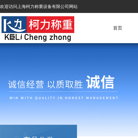
欢迎访问上海柯力称重设备有限公司网站
首页