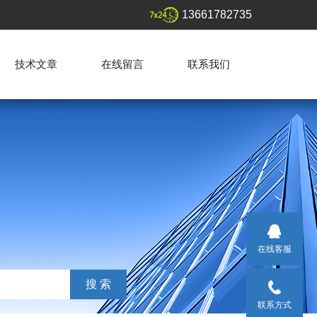
13661782735
技术文章
在线留言
联系我们
在线客服
联系方式