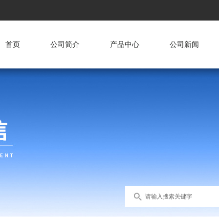
首页
公司简介
产品中心
公司新闻