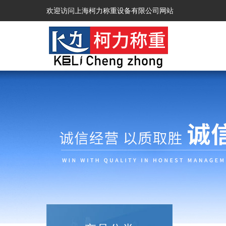
欢迎访问上海柯力称重设备有限公司网站