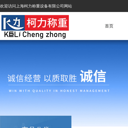
欢迎访问上海柯力称重设备有限公司网站
首页