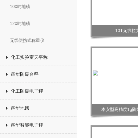
100吨地磅
120吨地磅
10T无线拉
无线便携式称重仪
化工实验室天平称
耀华防爆台秤
化工防爆电子秤
耀华地磅
本安型高精度1g防
耀华智能电子秤