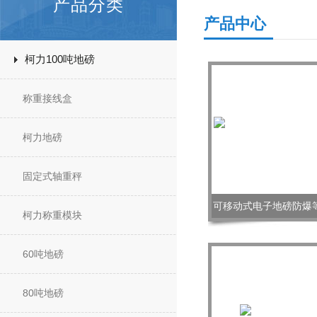
产品分类
产品中心
柯力100吨地磅
称重接线盒
柯力地磅
固定式轴重秤
可移动式电子地磅防爆等级
柯力称重模块
60吨地磅
80吨地磅