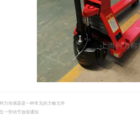
柯力传感器是一种常见的力敏元件
五一劳动节放假通知