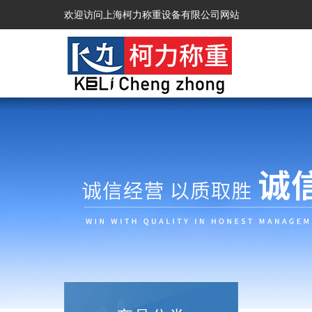
欢迎访问上海柯力称重设备有限公司网站