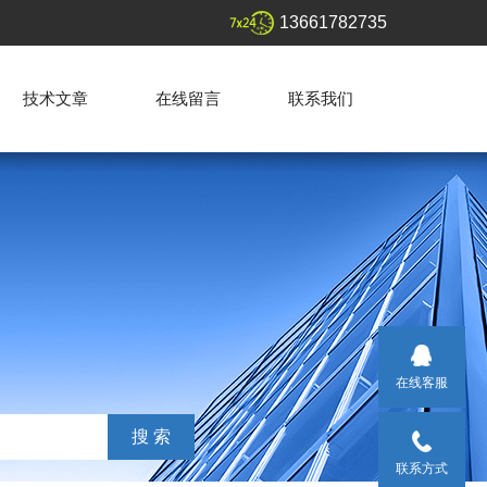
13661782735
技术文章
在线留言
联系我们
在线客服
联系方式