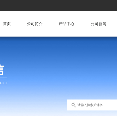
首页
公司简介
产品中心
公司新闻