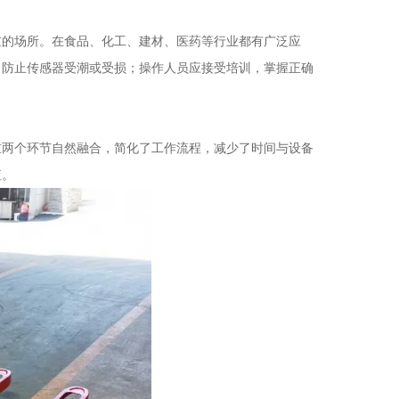
的场所。在食品、化工、建材、医药等行业都有广泛应
，防止传感器受潮或受损；操作人员应接受培训，掌握正确
重两个环节自然融合，简化了工作流程，减少了时间与设备
值。