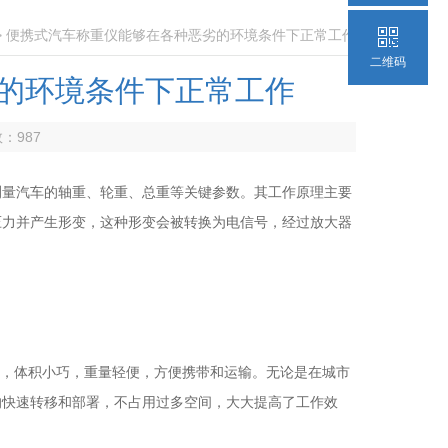
> 便携式汽车称重仪能够在各种恶劣的环境条件下正常工作
二维码
的环境条件下正常工作
数：
987
测量汽车的轴重、轮重、总重等关键参数。其工作原理主要
压力并产生形变，这种形变会被转换为电信号，经过放大器
，体积小巧，重量轻便，方便携带和运输。无论是在城市
的快速转移和部署，不占用过多空间，大大提高了工作效