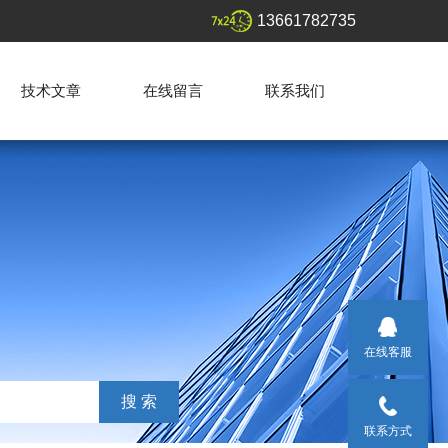
13661782735
技术文章
在线留言
联系我们
在线客服
联系方式