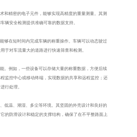
术和精密的电子元件，能够实现高精度的重量测量。其测
和车辆安全检测提供准确可靠的数据支持。
能够在短时间内完成车辆的称重操作。车辆可以动态驶过
适用于对车流量大的道路进行快速筛查和检测。
能。例如，一些设备可以存储大量的称重数据，方便后续
远程监控中心或移动终端，实现数据的共享和远程监控；还
时进行处理。
、低温、潮湿、多尘等环境。其坚固的外壳设计和良好的
，它的防滑设计和稳定的支撑结构，确保了在不平整路面上