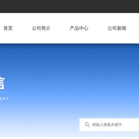
首页
公司简介
产品中心
公司新闻