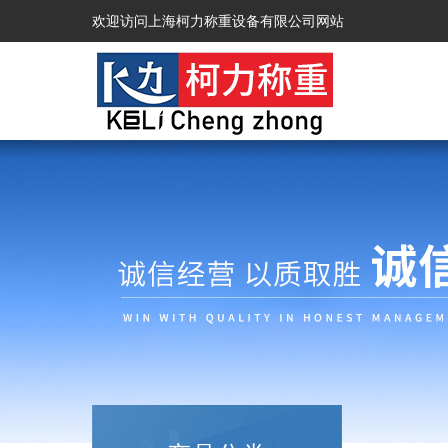
欢迎访问上海柯力称重设备有限公司网站