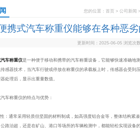
闻
您的位置：
首页
>
公司新闻
便携式汽车称重仪能够在各种恶劣
更新时间：2025-06-05 浏览次
式汽车称重仪
是一种便于移动和携带的汽车称重设备，它能够快速准确地
式传感器技术，当汽车行驶或停放在称重仪的承载板上时，传感器会受到
理器处理后，显示出重量数值。
车称重仪的特点与优势：
性：通常采用轻质但坚固的材料制成，如高强度铝合金等，整体结构紧凑
、公路治超，还是在矿山、港口等场所的车辆检测中，都能轻松实现设备