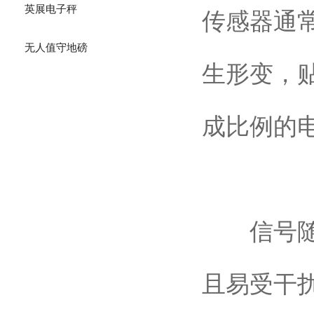
英展电子秤
传感器通
无人值守地磅
生形变，
成比例的
信号随后
且易受干