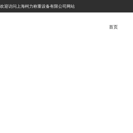
欢迎访问上海柯力称重设备有限公司网站
首页