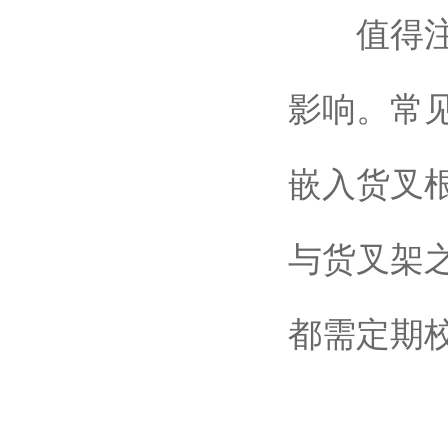
值得注意
影响。常见
嵌入货叉
与货叉架
都需定期