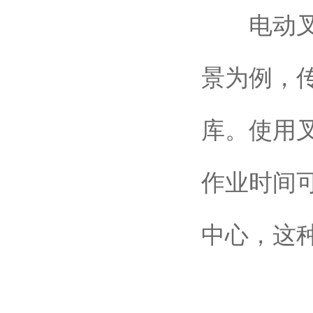
电动叉车
景为例，
库。使用
作业时间可
中心，这