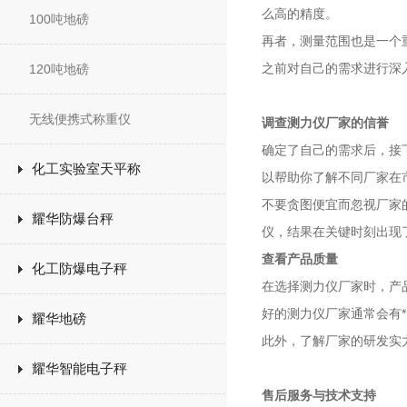
么高的精度。
100吨地磅
再者，测量范围也是一个
之前对自己的需求进行深
120吨地磅
无线便携式称重仪
调查测力仪厂家的信誉
确定了自己的需求后，接
化工实验室天平称
以帮助你了解不同厂家在
不要贪图便宜而忽视厂家
耀华防爆台秤
仪，结果在关键时刻出现
查看产品质量
化工防爆电子秤
在选择测力仪厂家时，产
好的测力仪厂家通常会有
耀华地磅
此外，了解厂家的研发实
耀华智能电子秤
售后服务与技术支持