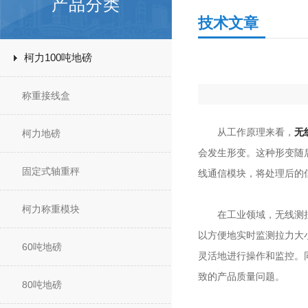
产品分类
技术文章
柯力100吨地磅
称重接线盒
从工作原理来看，
无
柯力地磅
会发生形变。这种形变随
固定式轴重秤
线通信模块，将处理后的
柯力称重模块
在工业领域，无线测拉力
以方便地实时监测拉力大
60吨地磅
灵活地进行操作和监控。
致的产品质量问题。
80吨地磅