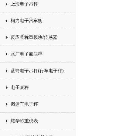
上海电子吊秤
柯力电子汽车衡
反应釜称重模块/传感器
水厂电子氯瓶秤
蓝箭电子吊秤(行车电子秤)
电子桌秤
搬运车电子秤
耀华称重仪表