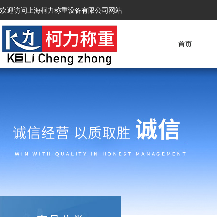
欢迎访问上海柯力称重设备有限公司网站
首页