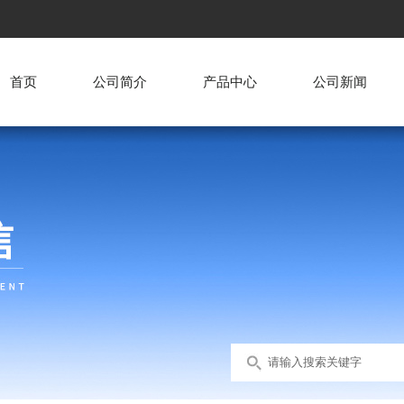
首页
公司简介
产品中心
公司新闻