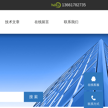
13661782735
技术文章
在线留言
联系我们
在线客服
联系方式