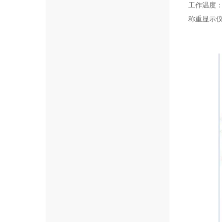
工作温度：
称重显示仪表