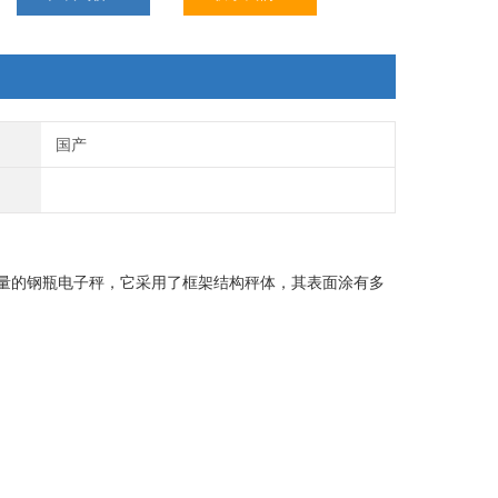
国产
气量的钢瓶电子秤，它采用了框架结构秤体，其表面涂有多