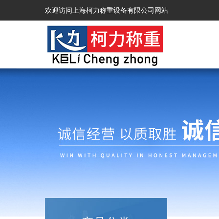
欢迎访问上海柯力称重设备有限公司网站