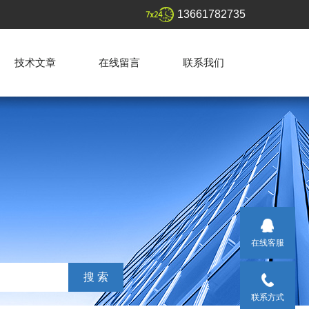
13661782735
技术文章
在线留言
联系我们
在线客服
联系方式