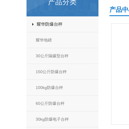
产品分类
产品中
耀华防爆台秤
耀华地磅
30公斤隔爆型台秤
150公斤防爆台秤
100kg防爆台秤
60公斤防爆台秤
30kg防爆电子台秤