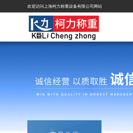
欢迎访问上海柯力称重设备有限公司网站