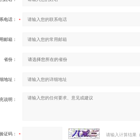
系电话：
用邮箱：
省份：
细地址：
充说明：
验证码：
请输入计算结果（