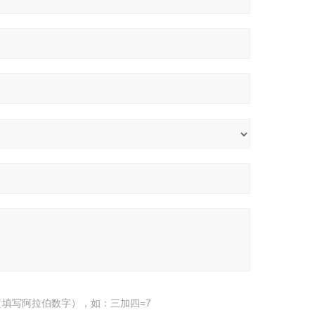
填写阿拉伯数字），如：三加四=7