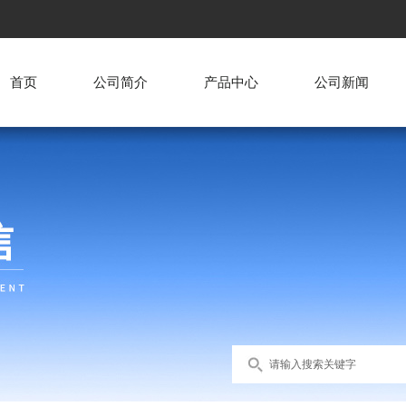
首页
公司简介
产品中心
公司新闻