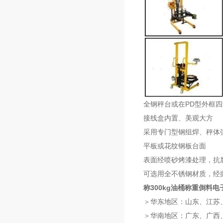
全钢秤台或在PD型外框
接线盒内置、美观大方
采用专门型钢组焊、秤体
平板或花纹钢板台面
表面经喷砂烤漆处理，抗
可选用全不锈钢材质，经
称300kg油桶称重倒料
＞华东地区：山东、江苏
＞华南地区：广东、广西