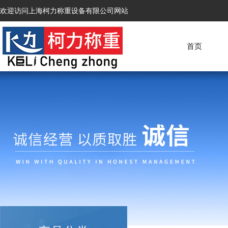
欢迎访问上海柯力称重设备有限公司网站
首页