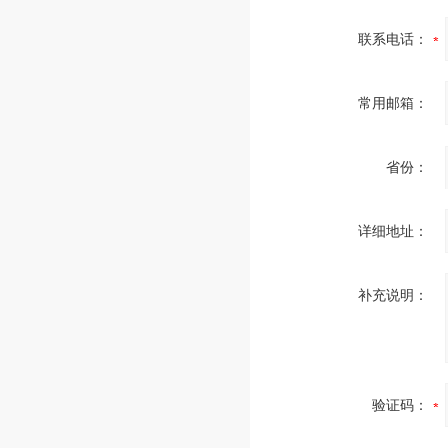
联系电话：
常用邮箱：
省份：
详细地址：
补充说明：
验证码：