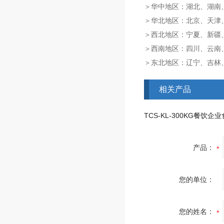
＞华中地区：湖北、湖南
＞华北地区：北京、天津
＞西北地区：宁夏、新疆
＞西南地区：四川、云南
＞东北地区：辽宁、吉林
相关产品
产品：
您的单位：
您的姓名：