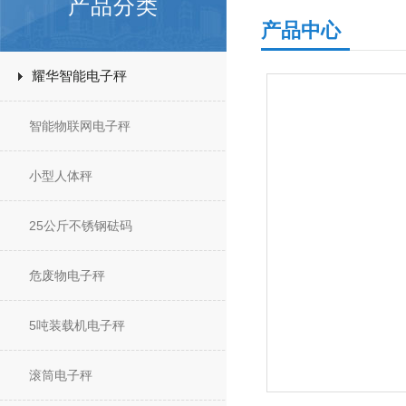
产品分类
产品中心
耀华智能电子秤
智能物联网电子秤
小型人体秤
25公斤不锈钢砝码
危废物电子秤
5吨装载机电子秤
滚筒电子秤