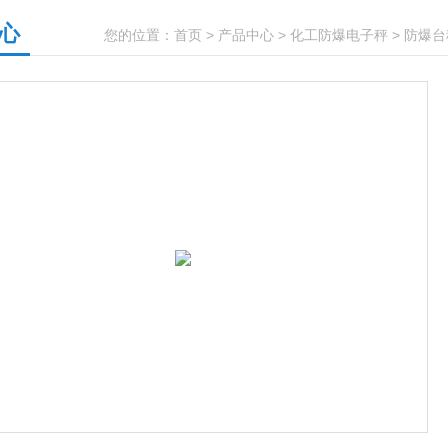
心
您的位置：
首页
>
产品中心
>
化工防爆电子秤
>
防爆台