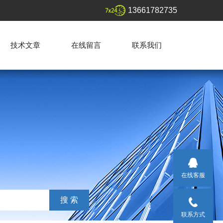
13661782735
技术文章
在线留言
联系我们
在线客服
联系方式