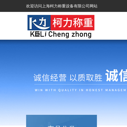
欢迎访问上海柯力称重设备有限公司网站