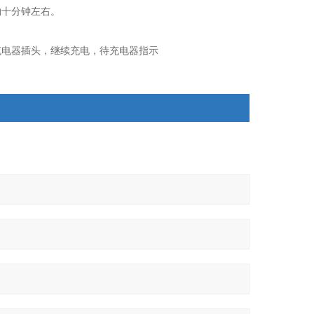
约十分钟左右。
充电器插头，继续充电，待充电器指示