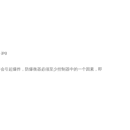
即会引起爆炸，防爆衡器必须至少控制器中的一个因素，即