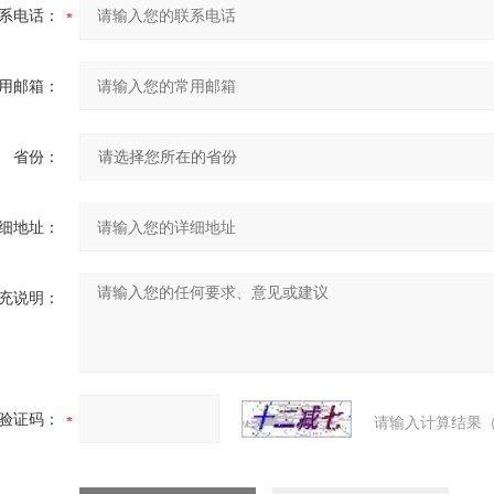
系电话：
用邮箱：
省份：
细地址：
充说明：
验证码：
请输入计算结果（