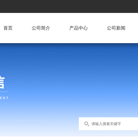
首页
公司简介
产品中心
公司新闻