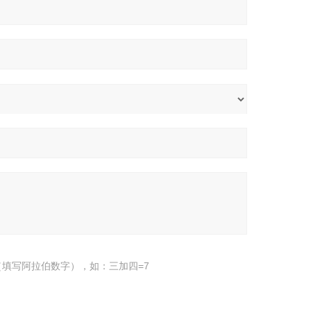
填写阿拉伯数字），如：三加四=7