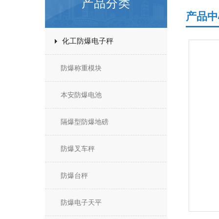
产品分类
产品中
化工防爆电子秤
防爆称重模块
本安防爆电池
隔爆型防爆地磅
防爆叉车秤
防爆台秤
防爆电子天平