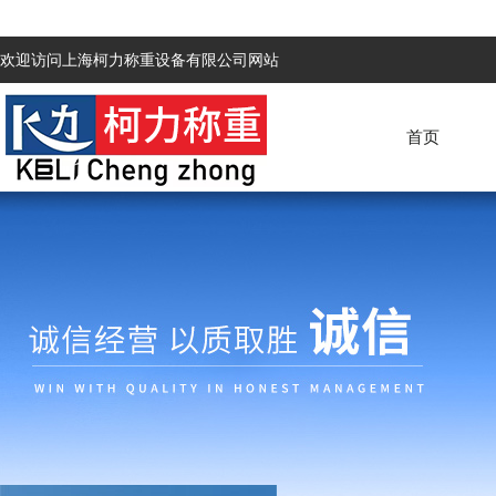
欢迎访问上海柯力称重设备有限公司网站
首页