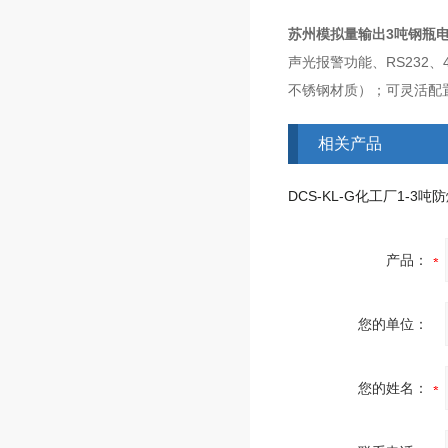
苏州模拟量输出3吨钢瓶
声光报警功能、RS232、
不锈钢材质）；可灵活配
相关产品
产品：
您的单位：
您的姓名：