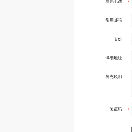
联系电话：
常用邮箱：
省份：
详细地址：
补充说明：
验证码：