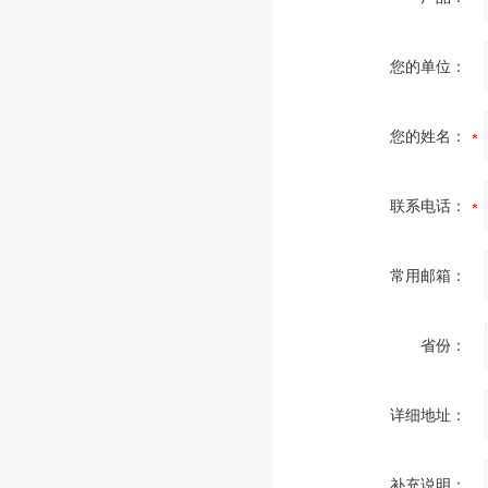
您的单位：
您的姓名：
联系电话：
常用邮箱：
省份：
详细地址：
补充说明：