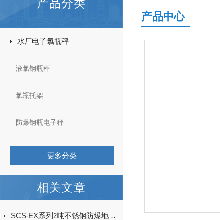
产品分类
产品中心
水厂电子氯瓶秤
液氯钢瓶秤
氯瓶托架
防爆钢瓶电子秤
更多分类
相关文章
SCS-EX系列2吨不锈钢防爆地磅,1吨上限下限报警防爆电子地磅