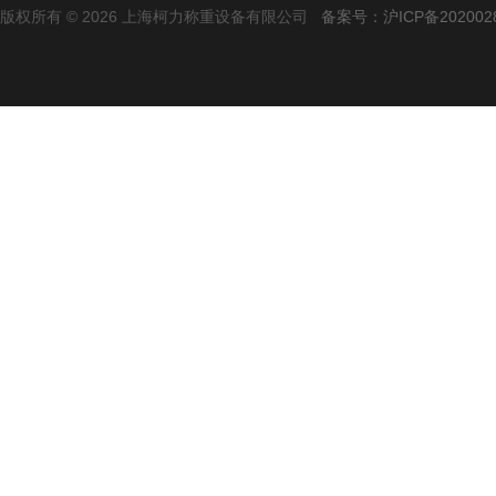
版权所有 © 2026 上海柯力称重设备有限公司
备案号：沪ICP备2020028