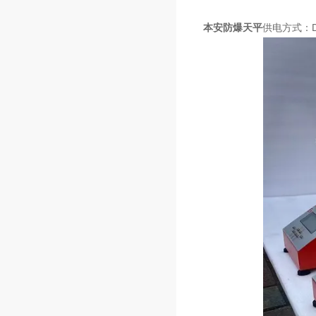
本安防爆天平
供电方式：D