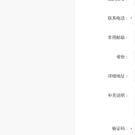
联系电话：
常用邮箱：
省份：
详细地址：
补充说明：
验证码：