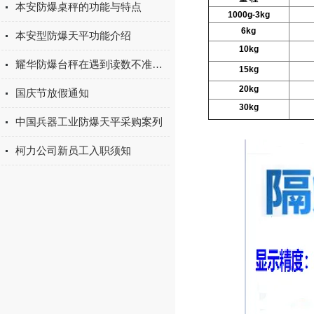
本安防爆桌秤的功能与特点
1000g-3kg
6kg
本安型防爆天平功能介绍
10kg
耀华防爆台秤在遇到读数不准时该如何进行调试呢
15kg
20kg
国庆节放假通知
30kg
中国兵器工业防爆天平采购案列
柯力公司新员工入职须知