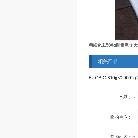
精细化工500g防爆电子天平研究所隔
相关产品
产品：
您的单位：
您的姓名：