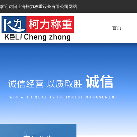
欢迎访问上海柯力称重设备有限公司网站
首页