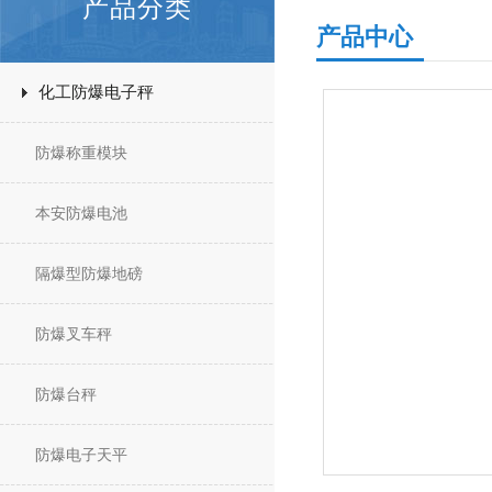
产品分类
产品中心
化工防爆电子秤
防爆称重模块
本安防爆电池
隔爆型防爆地磅
防爆叉车秤
防爆台秤
防爆电子天平