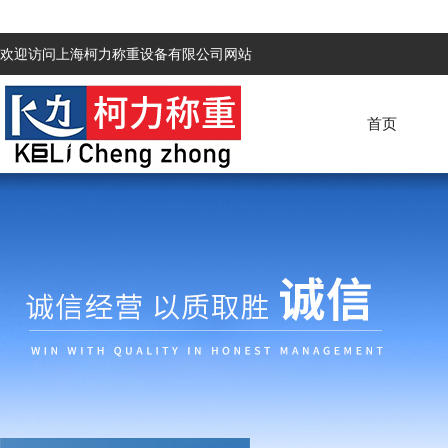
欢迎访问上海柯力称重设备有限公司网站
首页