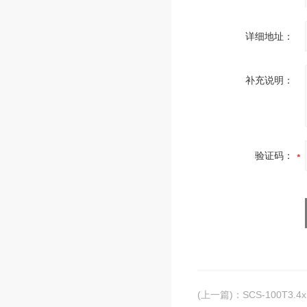
详细地址：
补充说明：
验证码：
(上一篇)
：
SCS-100T3