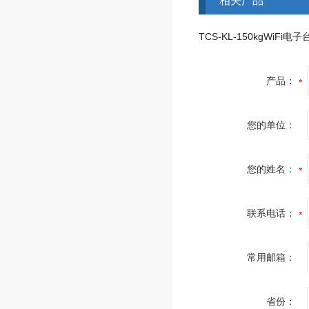
相关产品
TCS-KL-150kgWiFi电
产品：
您的单位：
您的姓名：
联系电话：
常用邮箱：
省份：