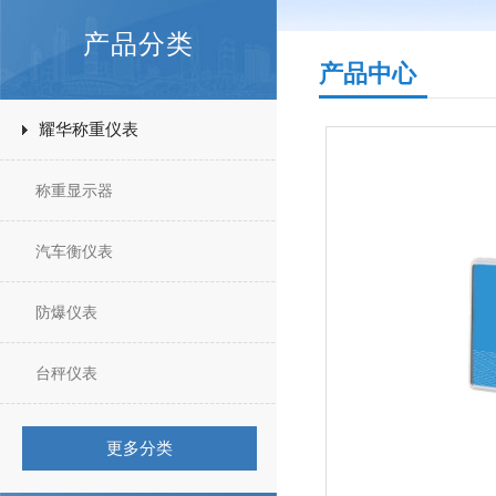
产品分类
产品中心
耀华称重仪表
称重显示器
汽车衡仪表
防爆仪表
台秤仪表
更多分类