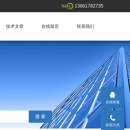
13661782735
技术文章
在线留言
联系我们
在线客服
联系方式