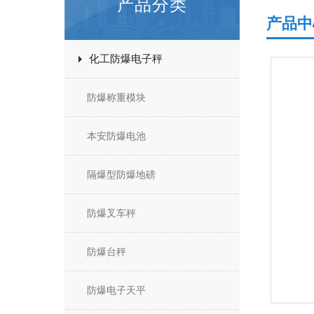
产品分类
产品中
化工防爆电子秤
防爆称重模块
本安防爆电池
隔爆型防爆地磅
防爆叉车秤
防爆台秤
防爆电子天平