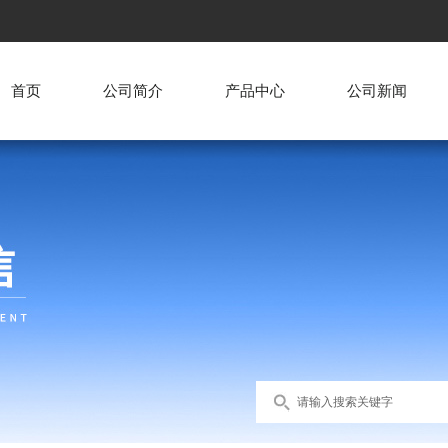
首页
公司简介
产品中心
公司新闻