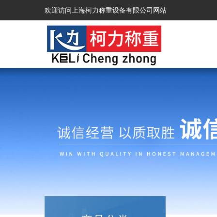
欢迎访问上海柯力称重设备有限公司网站