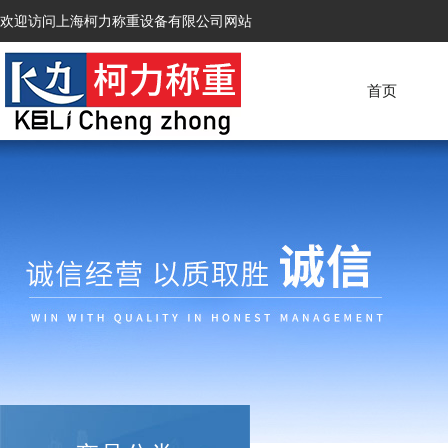
欢迎访问上海柯力称重设备有限公司网站
首页