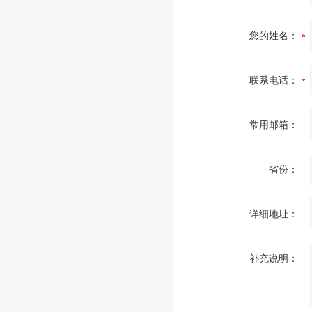
您的姓名：
联系电话：
常用邮箱：
省份：
详细地址：
补充说明：