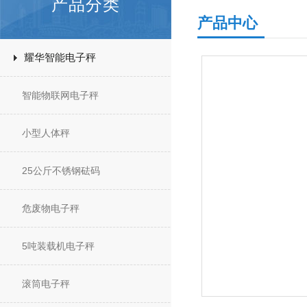
产品分类
产品中心
耀华智能电子秤
智能物联网电子秤
小型人体秤
25公斤不锈钢砝码
危废物电子秤
5吨装载机电子秤
滚筒电子秤