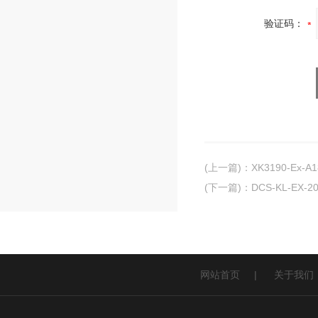
验证码：
(上一篇)
：
XK3190-Ex
(下一篇)
：
DCS-KL-EX
网站首页
|
关于我们