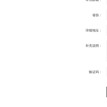
省份：
详细地址：
补充说明：
验证码：