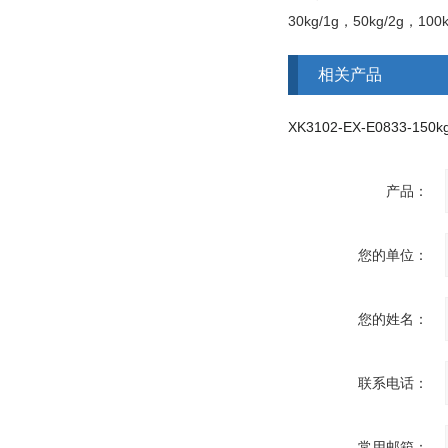
30kg/1g，5
0kg/2g，10
0
相关产品
产品：
您的单位：
您的姓名：
联系电话：
常用邮箱：