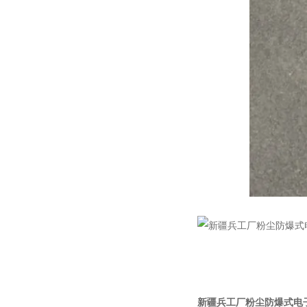
新疆兵工厂粉尘防爆式电