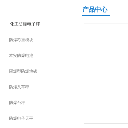
产品分类
产品中心
化工防爆电子秤
防爆称重模块
本安防爆电池
隔爆型防爆地磅
防爆叉车秤
防爆台秤
防爆电子天平