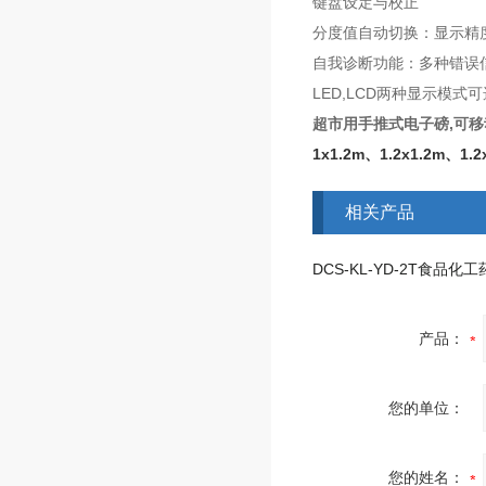
键盘设定与校正
分度值自动切换：显示精
自我诊断功能：多种错误
LED,LCD两种显示模式可
超市用手推式电子磅,可
1x1.2m、1.2x1.2m、
相关产品
产品：
您的单位：
您的姓名：