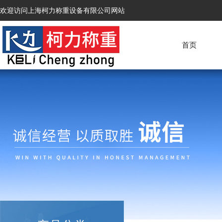
欢迎访问上海柯力称重设备有限公司网站
首页