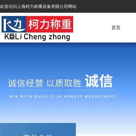
欢迎访问上海柯力称重设备有限公司网站
首页