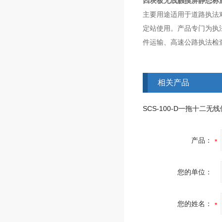
四块板无线触摸屏静态称
主要用途适用于道路执法
定站使用。产品专门为执
件运输、高速公路执法检
相关产品
产品：
您的单位：
您的姓名：