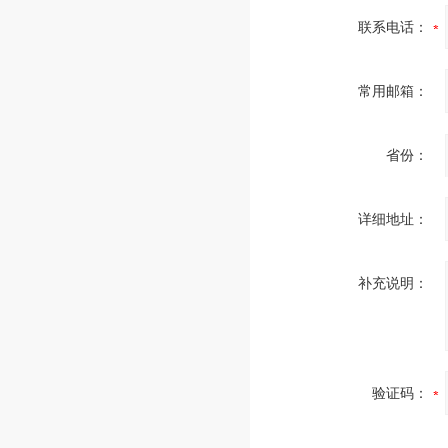
联系电话：
常用邮箱：
省份：
详细地址：
补充说明：
验证码：