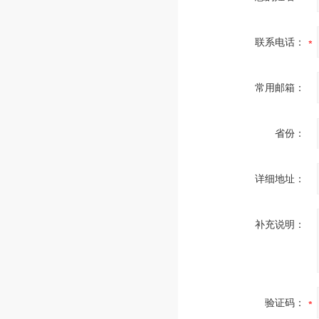
联系电话：
常用邮箱：
省份：
详细地址：
补充说明：
验证码：