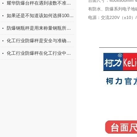
台面尺寸：400x500mm 45
耀华防爆台秤在遇到读数不准时该如何进行调试呢
有防水、防爆系列电子地
如果还是不知道该如何选择100吨地磅那不妨看看这些
电源：交流220V（±10）/
防爆钢瓶秤是用来称量钢瓶所储存气体重量的电子秤
化工行业防爆秤是安全与准确测量的双重守护者
化工行业防爆秤在化工行业中的应用场景非常广泛