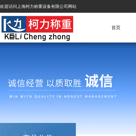
欢迎访问上海柯力称重设备有限公司网站
首页