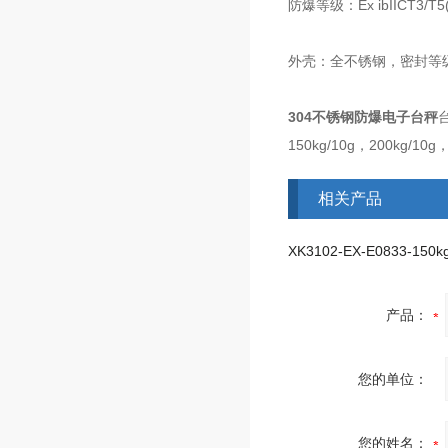
防爆等级：Ex ibIICT
外壳：全不锈钢，密封等级
304不锈钢防爆电子台秤
台
150kg/10g，20
0kg/10g
相关产品
产品：
您的单位：
您的姓名：