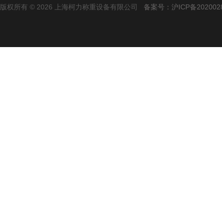
版权所有 © 2026 上海柯力称重设备有限公司
备案号：沪ICP备2020028