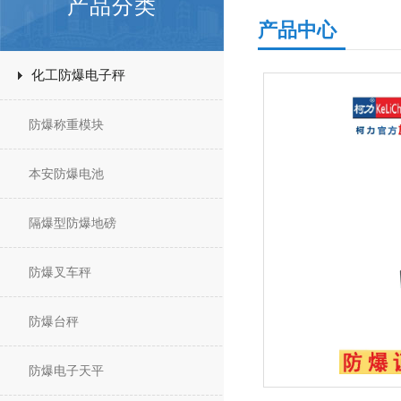
产品分类
产品中心
化工防爆电子秤
防爆称重模块
本安防爆电池
隔爆型防爆地磅
防爆叉车秤
防爆台秤
防爆电子天平