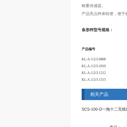
称重传感器。
产品亮点秤体轻便，便于
条形秤型号规格：
产品编号
KL-A-1/2/3-0808
KL-A-1/2/3-1010
KL-A-1/2/3-1212
KL-A-1/2/3-1515
相关产品