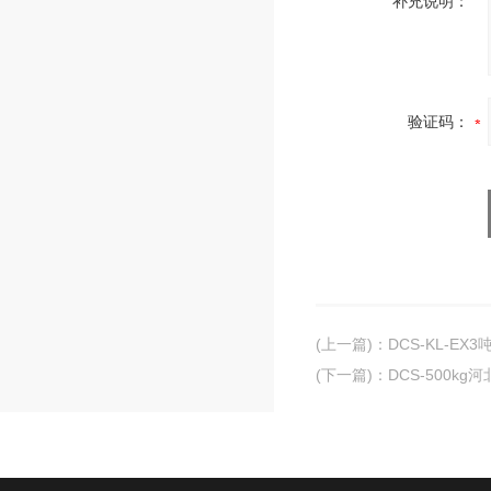
补充说明：
验证码：
(上一篇)
：
DCS-KL-E
(下一篇)
：
DCS-500k