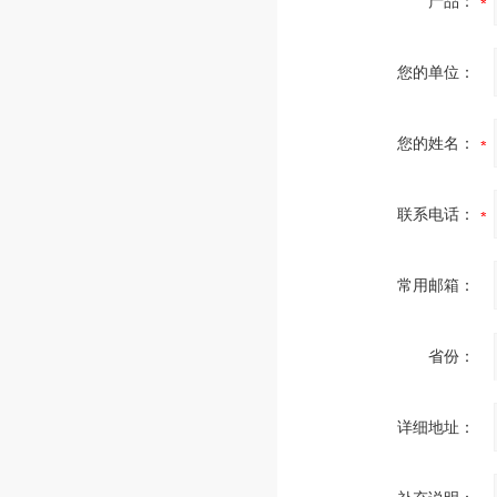
产品：
您的单位：
您的姓名：
联系电话：
常用邮箱：
省份：
详细地址：