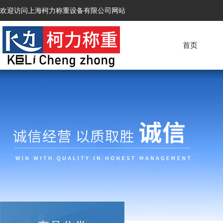
欢迎访问上海柯力称重设备有限公司网站
首页