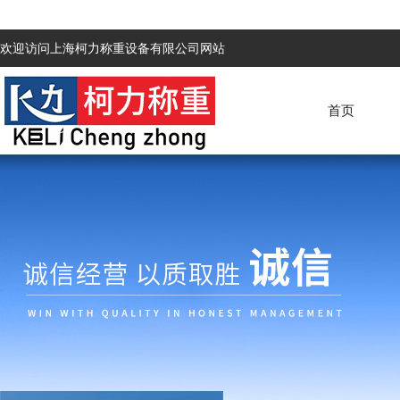
欢迎访问上海柯力称重设备有限公司网站
首页