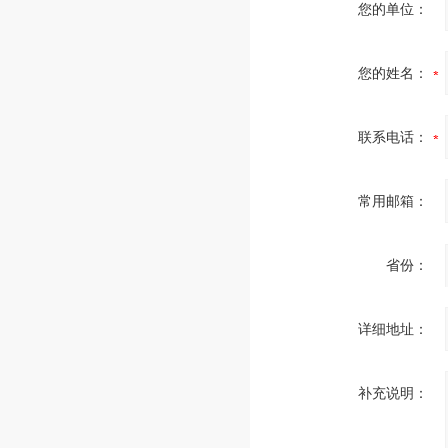
您的单位：
您的姓名：
联系电话：
常用邮箱：
省份：
详细地址：
补充说明：