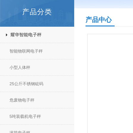
产品分类
产品中心
耀华智能电子秤
智能物联网电子秤
小型人体秤
25公斤不锈钢砝码
危废物电子秤
5吨装载机电子秤
滚筒电子秤