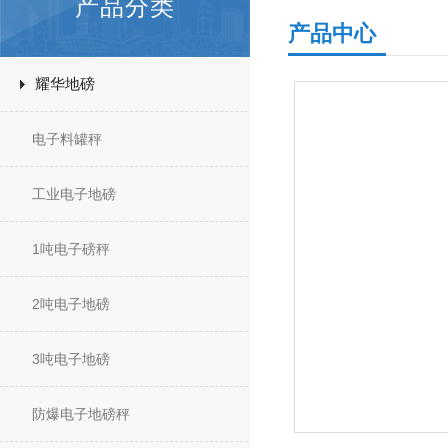
产品分类
产品中心
耀华地磅
电子料罐秤
工业电子地磅
1吨电子磅秤
2吨电子地磅
3吨电子地磅
防爆电子地磅秤