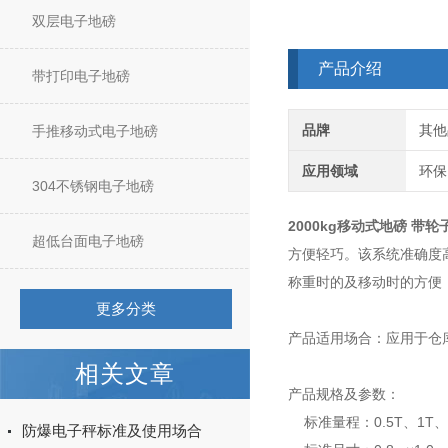
双层电子地磅
产品介绍
带打印电子地磅
品牌
其他
手推移动式电子地磅
应用领域
环保
304不锈钢电子地磅
2000kg移动式地磅 带
超低台面电子地磅
方便轻巧。该系统准确度
称重时的及移动时的方便
更多分类
产品适用场合：应用于仓
相关文章
产品规格及参数：
标准量程：0.5T、1T、
防爆电子秤标准及使用场合