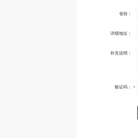
省份：
详细地址：
补充说明：
验证码：