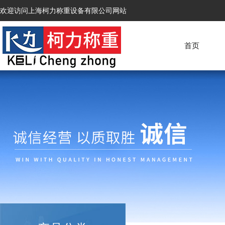
欢迎访问上海柯力称重设备有限公司网站
首页