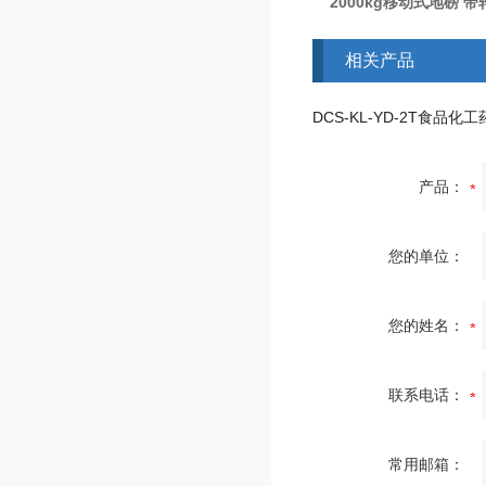
2000kg移动式地磅 
相关产品
产品：
您的单位：
您的姓名：
联系电话：
常用邮箱：