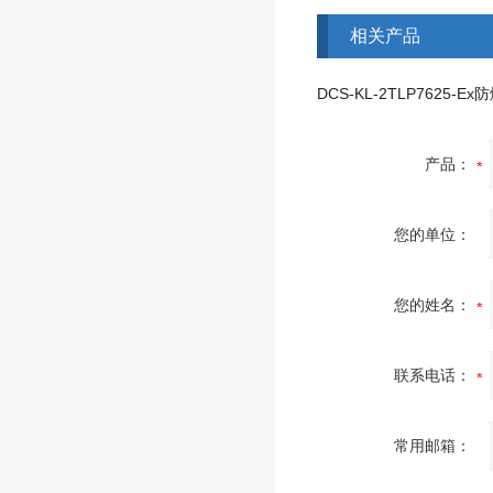
相关产品
产品：
您的单位：
您的姓名：
联系电话：
常用邮箱：