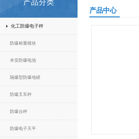
产品分类
产品中心
化工防爆电子秤
防爆称重模块
本安防爆电池
隔爆型防爆地磅
防爆叉车秤
防爆台秤
防爆电子天平