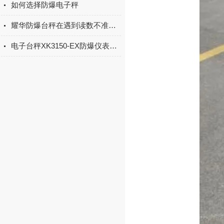
如何选择防爆电子秤
耀华防爆台秤在遇到读数不准时该如何进行调试呢
电子台秤XK3150-EX防爆仪表的标定方法