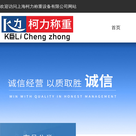
欢迎访问上海柯力称重设备有限公司网站
首页