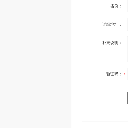
省份：
详细地址：
补充说明：
验证码：