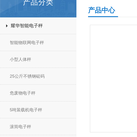
产品分类
产品中心
耀华智能电子秤
智能物联网电子秤
小型人体秤
25公斤不锈钢砝码
危废物电子秤
5吨装载机电子秤
滚筒电子秤