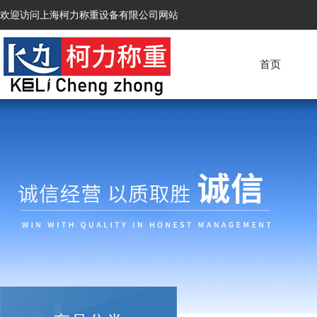
欢迎访问上海柯力称重设备有限公司网站
首页