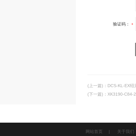
验证码：
(上一篇)
：
DCS-KL-E
(下一篇)
：
XK3190-C
网站首页
|
关于我们