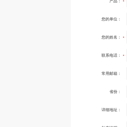
产品：
您的单位：
您的姓名：
联系电话：
常用邮箱：
省份：
详细地址：