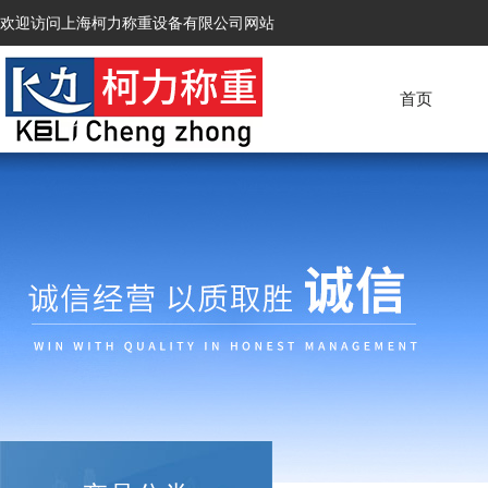
欢迎访问上海柯力称重设备有限公司网站
首页