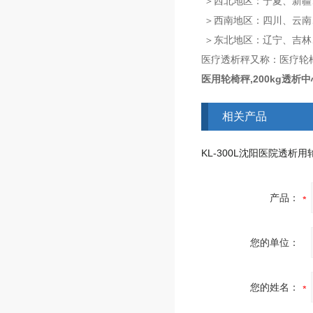
＞西北地区：宁夏、新疆
＞西南地区：四川、云南
＞东北地区：辽宁、吉林
医疗透析秤又称：医疗轮
医用轮椅秤,200kg透析
相关产品
产品：
您的单位：
您的姓名：