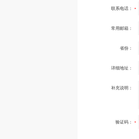
联系电话：
常用邮箱：
省份：
详细地址：
补充说明：
验证码：