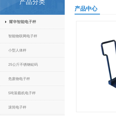
产品分类
产品中心
耀华智能电子秤
智能物联网电子秤
小型人体秤
25公斤不锈钢砝码
危废物电子秤
5吨装载机电子秤
滚筒电子秤