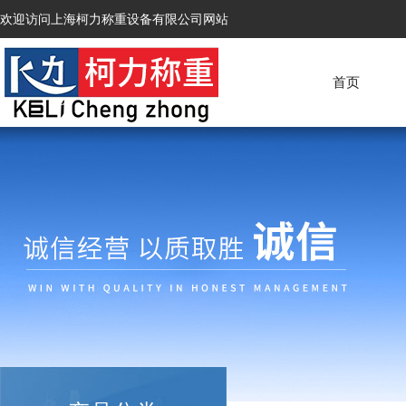
欢迎访问上海柯力称重设备有限公司网站
首页