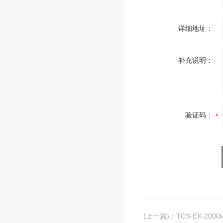
详细地址：
补充说明：
验证码：
(上一篇)
：
TCS-EX-2