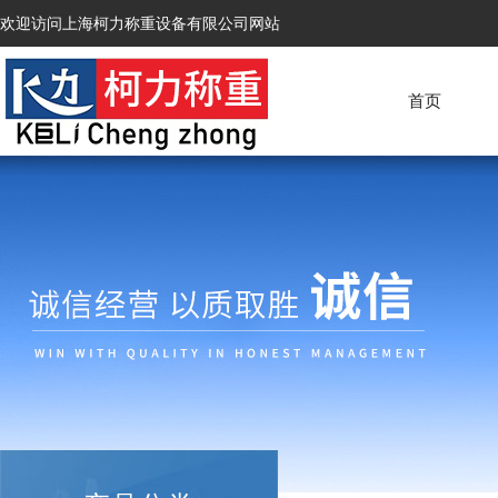
欢迎访问上海柯力称重设备有限公司网站
首页