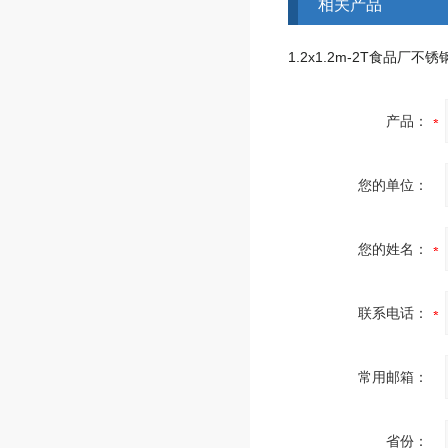
相关产品
产品：
您的单位：
您的姓名：
联系电话：
常用邮箱：
省份：