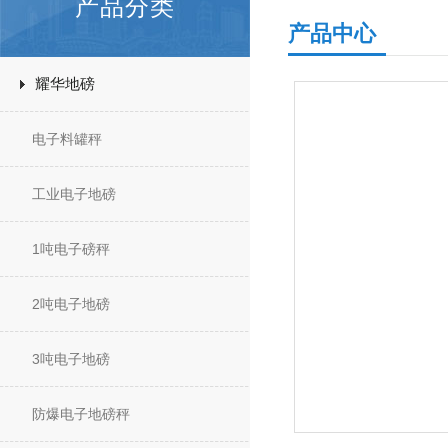
产品分类
产品中心
耀华地磅
电子料罐秤
工业电子地磅
1吨电子磅秤
2吨电子地磅
3吨电子地磅
防爆电子地磅秤