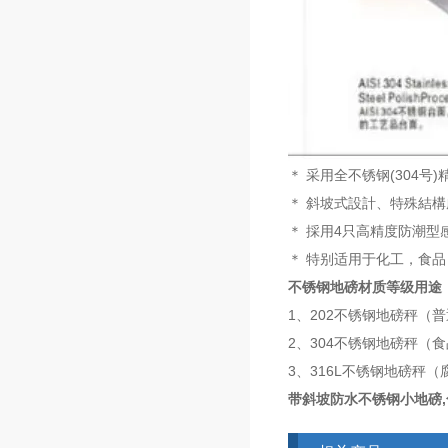
＊ 采用全不锈钢(304
＊ 斜坡式設計、特殊結
＊ 採用4只高精度防潮型感
＊ 特别适用于化工，食
不锈钢地磅材质等级用途
1、202不锈钢地磅秤（
2、304不锈钢地磅秤（食
3、316L不锈钢地磅秤
带斜坡防水不锈钢小地磅