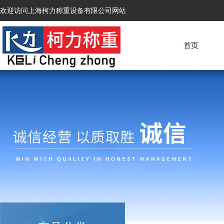
欢迎访问上海柯力称重设备有限公司网站
首页