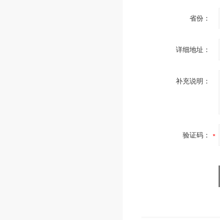
省份：
详细地址：
补充说明：
验证码：