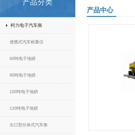
产品分类
产品中心
柯力电子汽车衡
便携式汽车称重仪
60吨电子地磅
80吨电子地磅
100吨电子地磅
120吨电子地磅
出口型分体式汽车衡