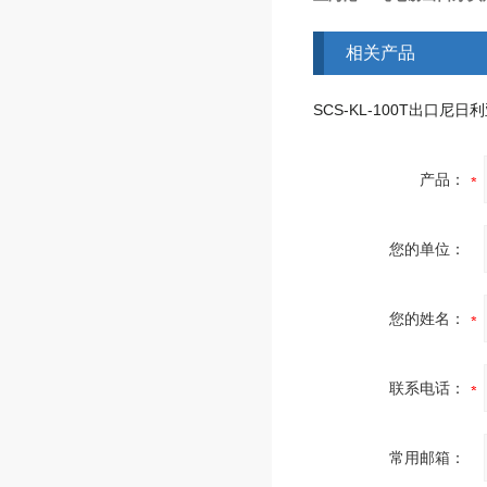
相关产品
产品：
您的单位：
您的姓名：
联系电话：
常用邮箱：