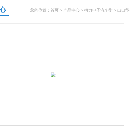
心
您的位置：
首页
>
产品中心
>
柯力电子汽车衡
>
出口型