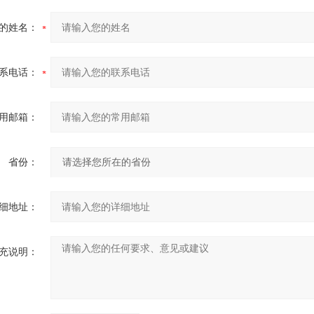
的姓名：
系电话：
用邮箱：
省份：
细地址：
充说明：