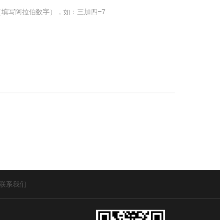
填写阿拉伯数字），如：三加四=7
联系我们