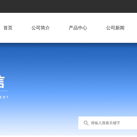
首页
公司简介
产品中心
公司新闻