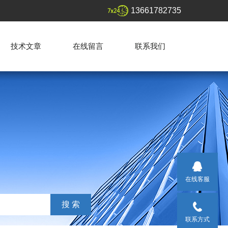
13661782735
技术文章
在线留言
联系我们
在线客服
联系方式