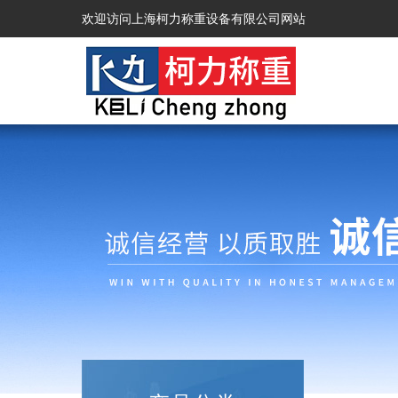
欢迎访问上海柯力称重设备有限公司网站