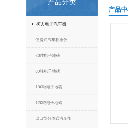
产品分类
产品中
柯力电子汽车衡
便携式汽车称重仪
60吨电子地磅
80吨电子地磅
100吨电子地磅
120吨电子地磅
出口型分体式汽车衡