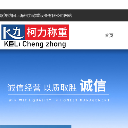
欢迎访问上海柯力称重设备有限公司网站
首页