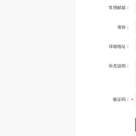
常用邮箱：
省份：
详细地址：
补充说明：
验证码：