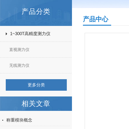
产品分类
产品中心
1~300T高精度测力仪
直视测力仪
无线测力仪
更多分类
相关文章
称重模块概念