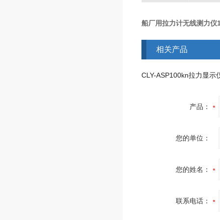
船厂用拉力计无线测力仪1
相关产品
产品：
您的单位：
您的姓名：
联系电话：