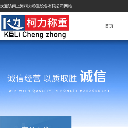
欢迎访问上海柯力称重设备有限公司网站
首页