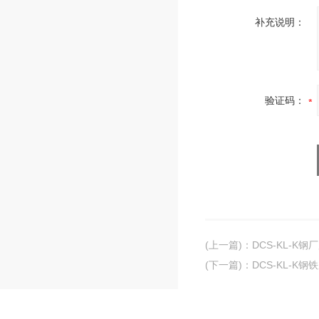
补充说明：
验证码：
(上一篇)
：
DCS-KL-K
(下一篇)
：
DCS-KL-K