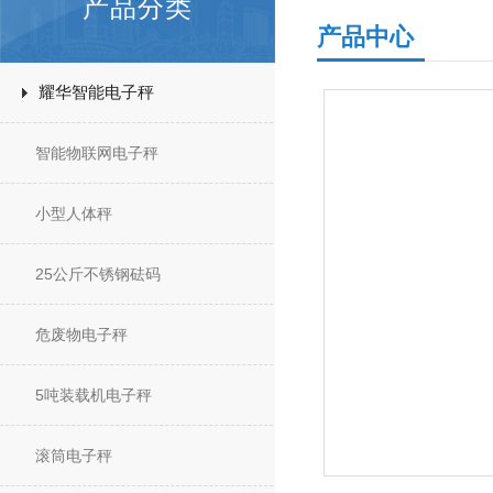
产品分类
产品中心
耀华智能电子秤
智能物联网电子秤
小型人体秤
25公斤不锈钢砝码
危废物电子秤
5吨装载机电子秤
滚筒电子秤