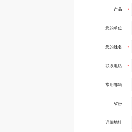
产品：
您的单位：
您的姓名：
联系电话：
常用邮箱：
省份：
详细地址：