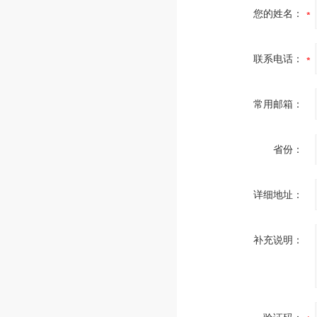
您的姓名：
联系电话：
常用邮箱：
省份：
详细地址：
补充说明：