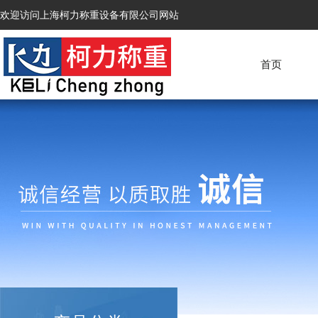
欢迎访问上海柯力称重设备有限公司网站
首页