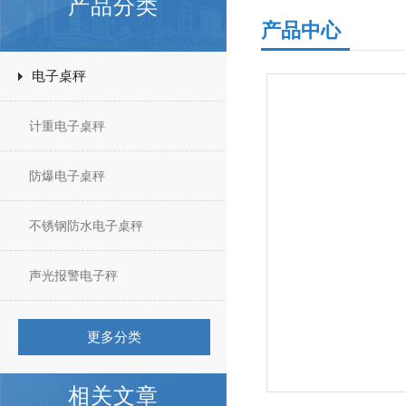
产品分类
产品中心
电子桌秤
计重电子桌秤
防爆电子桌秤
不锈钢防水电子桌秤
声光报警电子秤
更多分类
相关文章