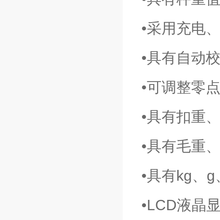
•采用充电
•具有自动
•可调整零
•具有扣重
•具有毛重
•具有kg、
•LCD液晶