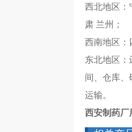
西北地区：
肃 兰州；
西南地区：
东北地区：
间、仓库、
运输。
西安制药厂用