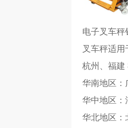
电子叉车秤
叉车秤适用
杭州、福建
华南地区：
华中地区：
华北地区：