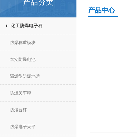
产品分类
产品中心
化工防爆电子秤
防爆称重模块
本安防爆电池
隔爆型防爆地磅
防爆叉车秤
防爆台秤
防爆电子天平