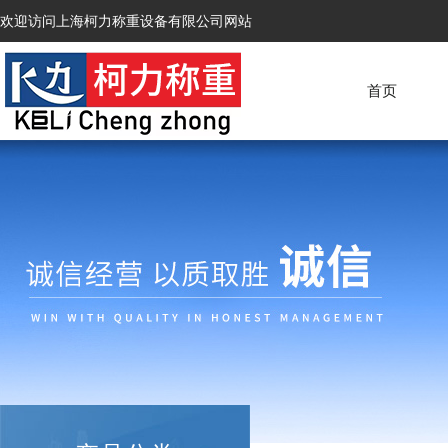
欢迎访问上海柯力称重设备有限公司网站
首页