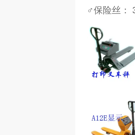
♂保险丝： 3