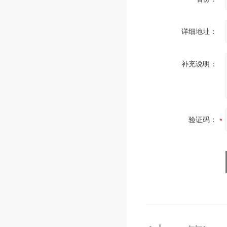
详细地址：
补充说明：
验证码：