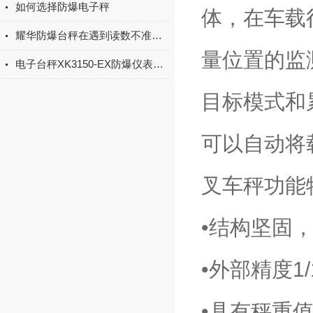
如何选择防爆电子秤
体，在车载
耀华防爆台秤在遇到读数不准时该如何进行调试呢
量位置的监
电子台秤XK3150-EX防爆仪表的标定方法
目标模式和
可以自动将
叉车秤功能
•结构坚固
•外部精度1/
•具有秤重