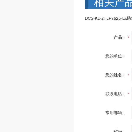
相关产
产品：
您的单位：
您的姓名：
联系电话：
常用邮箱：
省份：