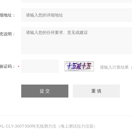
细地址：
充说明：
验证码：
请输入计算结果（
KL-CLY-300T300吨无线测力仪（海上测试拉力仪器）