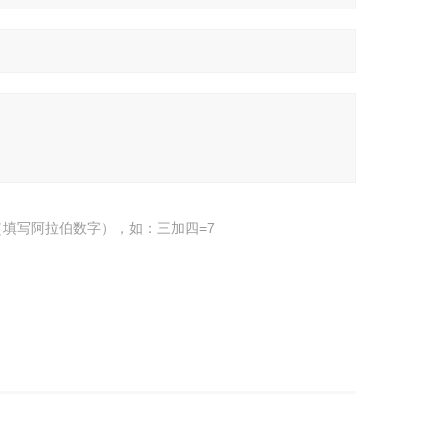
填写阿拉伯数字），如：三加四=7