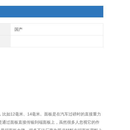
国产
，比如12毫米、14毫米。面板是在汽车过磅时的直接重力
是通过面板直接传输到端面板上，虽然很多人忽视它的作