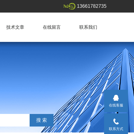
13661782735
技术文章
在线留言
联系我们
在线客服
联系方式