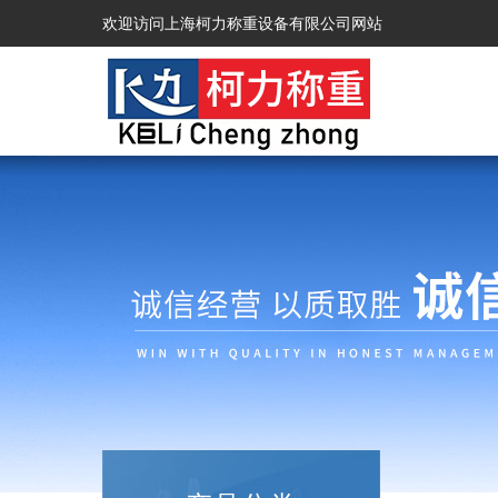
欢迎访问上海柯力称重设备有限公司网站