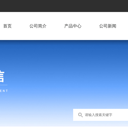
首页
公司简介
产品中心
公司新闻