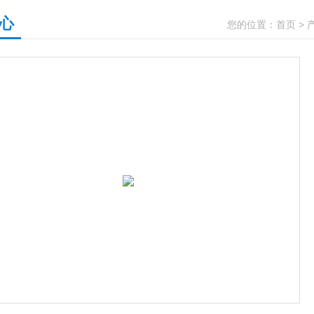
心
您的位置：
首页
>