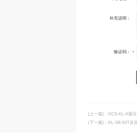
补充说明：
验证码：
(上一篇)
：
DCS-KL-A液
(下一篇)
：
KL-SB-50