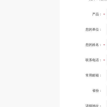
产品：
您的单位：
您的姓名：
联系电话：
常用邮箱：
省份：
详细地址：