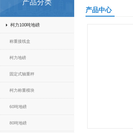
产品分类
产品中心
柯力100吨地磅
称重接线盒
柯力地磅
固定式轴重秤
柯力称重模块
60吨地磅
80吨地磅