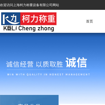
欢迎访问上海柯力称重设备有限公司网站
首页