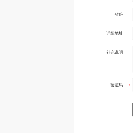
省份：
详细地址：
补充说明：
验证码：