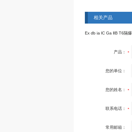
相关产品
Ex db ia lC Ga ⅡB T
产品：
您的单位：
您的姓名：
联系电话：
常用邮箱：