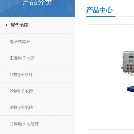
产品分类
产品中心
耀华地磅
电子料罐秤
工业电子地磅
1吨电子磅秤
2吨电子地磅
3吨电子地磅
防爆电子地磅秤