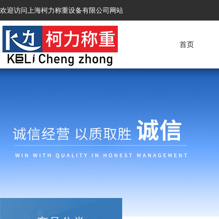
欢迎访问上海柯力称重设备有限公司网站
首页