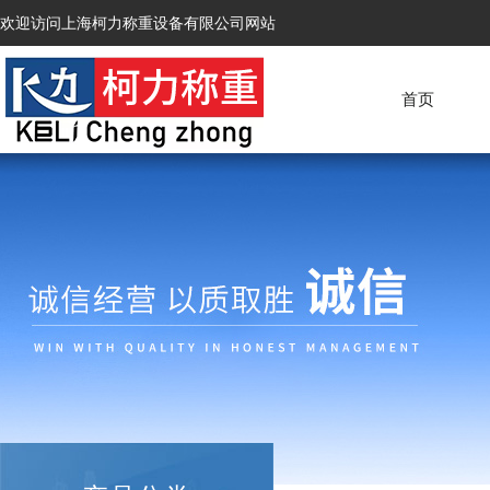
欢迎访问上海柯力称重设备有限公司网站
首页