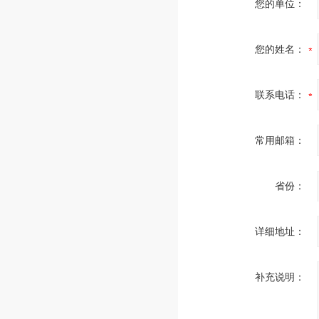
您的单位：
您的姓名：
联系电话：
常用邮箱：
省份：
详细地址：
补充说明：