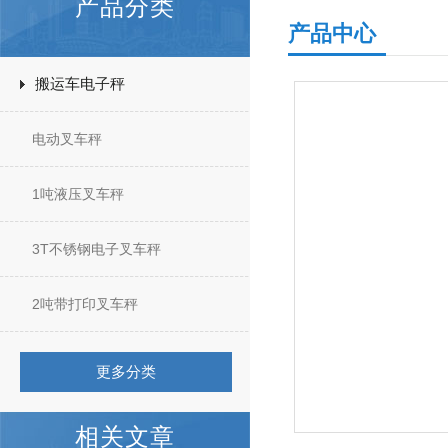
产品分类
产品中心
搬运车电子秤
电动叉车秤
1吨液压叉车秤
3T不锈钢电子叉车秤
2吨带打印叉车秤
更多分类
相关文章